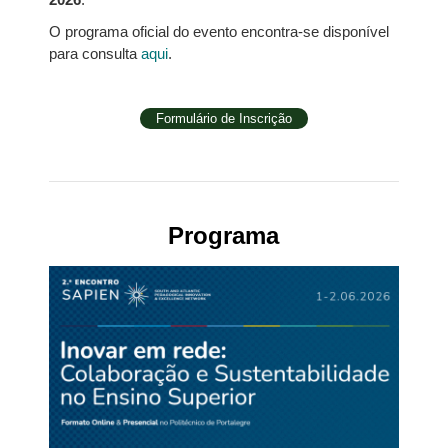
O programa oficial do evento encontra-se disponível
para consulta
aqui
.
Formulário de Inscrição
Programa