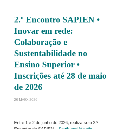
2.º Encontro SAPIEN •
Inovar em rede:
Colaboração e
Sustentabilidade no
Ensino Superior •
Inscrições até 28 de maio
de 2026
26 MAIO, 2026
Entre 1 e 2 de junho de 2026, realiza-se o 2.º
Encontro do SAPIEN –
South and Atlantic