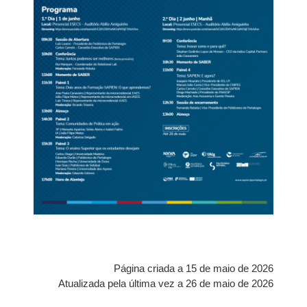
Página criada a 15 de maio de 2026
Atualizada pela última vez a 26 de maio de 2026