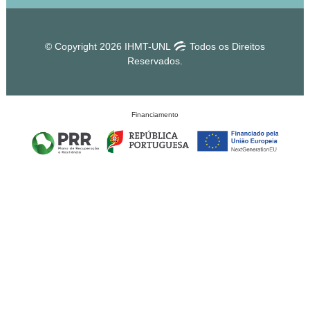
© Copyright 2026 IHMT-UNL
Todos os Direitos
Reservados.
Financiamento