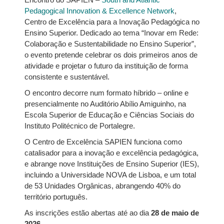
Pedagogical Innovation & Excellence Network
,
Centro de Excelência para a Inovação Pedagógica no
Ensino Superior. Dedicado ao tema “Inovar em Rede:
Colaboração e Sustentabilidade no Ensino Superior”,
o evento pretende celebrar os dois primeiros anos de
atividade e projetar o futuro da instituição de forma
consistente e sustentável.
O encontro decorre num formato híbrido – online e
presencialmente no Auditório Abílio Amiguinho, na
Escola Superior de Educação e Ciências Sociais do
Instituto Politécnico de Portalegre.
O Centro de Excelência SAPIEN funciona como
catalisador para a inovação e excelência pedagógica,
e abrange nove Instituições de Ensino Superior (IES),
incluindo a Universidade NOVA de Lisboa, e um total
de 53 Unidades Orgânicas, abrangendo 40% do
território português.
As inscrições estão abertas até ao dia
28 de maio de
2026
.