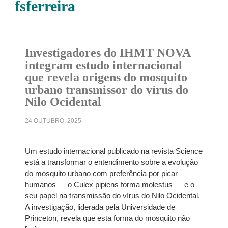
fsferreira
Investigadores do IHMT NOVA
integram estudo internacional
que revela origens do mosquito
urbano transmissor do vírus do
Nilo Ocidental
24 OUTUBRO, 2025
Um estudo internacional publicado na revista Science
está a transformar o entendimento sobre a evolução
do mosquito urbano com preferência por picar
humanos — o Culex pipiens forma molestus — e o
seu papel na transmissão do vírus do Nilo Ocidental.
A investigação, liderada pela Universidade de
Princeton, revela que esta forma do mosquito não