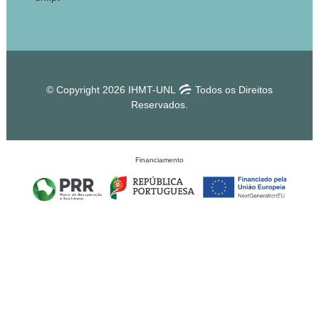
© Copyright 2026 IHMT-UNL
Todos os Direitos
Reservados.
Financiamento