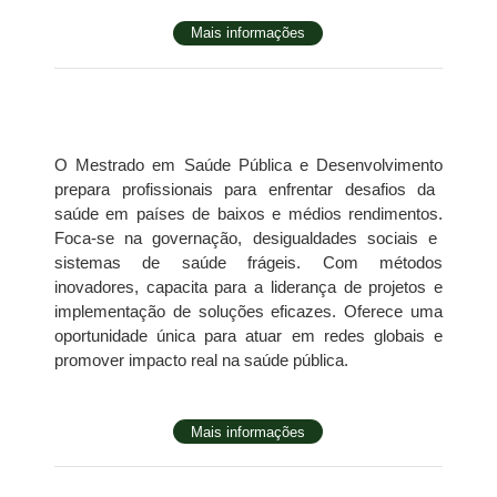
Mais informações
O
Mestrado em Saúde Pública e Desenvolvimento
prepara profissionais para enfrentar desafios da
saúde em países de baixos e médios rendimentos.
Foca-se na governação
,
desigualdades sociais e
sistemas de saúde frágeis.
Com métodos
inovadores, capacita para a liderança de projetos e
implementação de soluções eficazes. Oferece uma
oportunidade única para atuar em redes globais e
promover impacto real na saúde pública
.
Mais informações