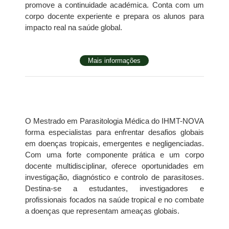
promove a continuidade académica. Conta com um
corpo docente experiente e
prepara os alunos para
impacto real na saúde global.
Mais informações
O Mestrado em Parasitologia Médica do IHMT-NOVA
forma especialistas para enfrentar desafios globais
em doenças tropicais, emergentes e negligenciadas.
Com uma forte componente prática e um corpo
docente multidisciplinar, oferece oportunidades em
investigação, diagnóstico e controlo de parasitoses.
Destina-se a estudantes, investigadores e
profissionais focados na saúde tropical e no combate
a doenças que representam ameaças globais.