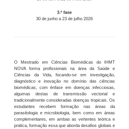
3.ª fase
30 de junho a 23 de julho 2026
O
Mestrado em Ciências Biomédicas
do IHMT
NOVA forma profissionais na área da Saúde e
Ciências da Vida, focando-se em investigação,
diagnóstico e inovação no domínio das ciências
biomédicas, com ênfase em doenças infecciosas,
algumas destas de transmissão vectorial e
tradicionalmente consideradas doenças tropicais. Os
estudantes recebem formação nas áreas da
parasitologia e microbiologia, bem como em áreas
complementares, em ambas as vertentes teórica e
prática,
formação
essa que
aborda desafios globais
e