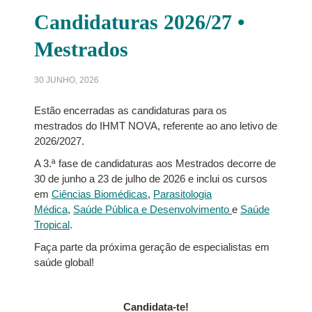
Candidaturas 2026/27 •
Mestrados
30 JUNHO, 2026
Estão encerradas as candidaturas para os
mestrados do IHMT NOVA, referente ao ano letivo de
2026/2027.
A 3.ª fase de candidaturas aos Mestrados decorre de
30 de junho a 23 de julho de 2026 e inclui os cursos
em
Ciências Biomédicas
,
Parasitologia
Médica
,
Saúde Pública e Desenvolvimento
e
Saúde
Tropical
.
Faça parte da próxima geração de especialistas em
saúde global!
Candidata-te!