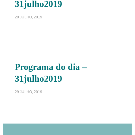
31julho2019
29 JULHO, 2019
Programa do dia –
31julho2019
29 JULHO, 2019