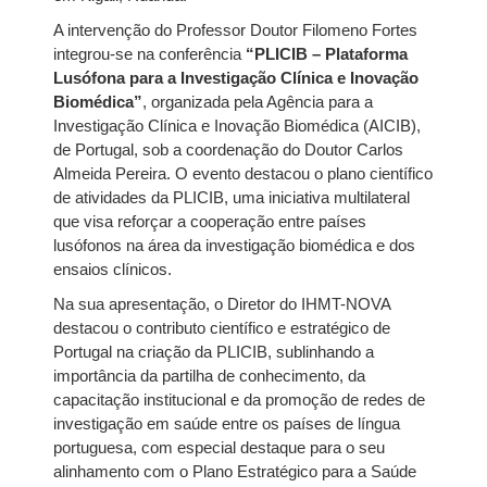
A intervenção do Professor Doutor Filomeno Fortes
integrou-se na conferência
“PLICIB – Plataforma
Lusófona para a Investigação Clínica e Inovação
Biomédica”
, organizada pela Agência para a
Investigação Clínica e Inovação Biomédica (AICIB),
de Portugal, sob a coordenação do Doutor Carlos
Almeida Pereira. O evento destacou o plano científico
de atividades da PLICIB, uma iniciativa multilateral
que visa reforçar a cooperação entre países
lusófonos na área da investigação biomédica e dos
ensaios clínicos.
Na sua apresentação, o Diretor do IHMT-NOVA
destacou o contributo científico e estratégico de
Portugal na criação da PLICIB, sublinhando a
importância da partilha de conhecimento, da
capacitação institucional e da promoção de redes de
investigação em saúde entre os países de língua
portuguesa, com especial destaque para o seu
alinhamento com o Plano Estratégico para a Saúde