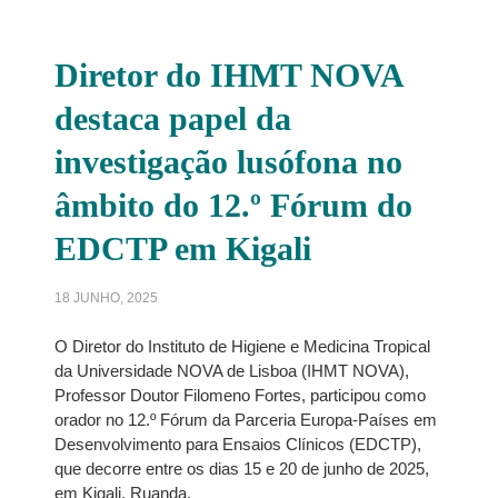
Diretor do IHMT NOVA
destaca papel da
investigação lusófona no
âmbito do 12.º Fórum do
EDCTP em Kigali
18 JUNHO, 2025
O Diretor do Instituto de Higiene e Medicina Tropical
da Universidade NOVA de Lisboa (IHMT NOVA),
Professor Doutor Filomeno Fortes, participou como
orador no 12.º Fórum da Parceria Europa-Países em
Desenvolvimento para Ensaios Clínicos (EDCTP),
que decorre entre os dias 15 e 20 de junho de 2025,
em Kigali, Ruanda.