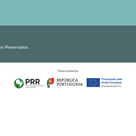
tos Reservados.
Financiamento