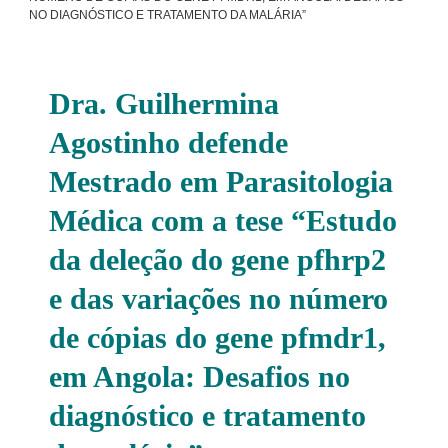
NO DIAGNÓSTICO E TRATAMENTO DA MALÁRIA”
Dra. Guilhermina
Agostinho defende
Mestrado em Parasitologia
Médica com a tese “Estudo
da deleção do gene pfhrp2
e das variações no número
de cópias do gene pfmdr1,
em Angola: Desafios no
diagnóstico e tratamento