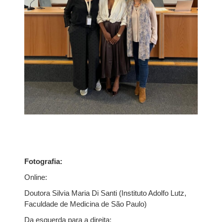
Fotografia:
Online:
Doutora Silvia Maria Di Santi (Instituto Adolfo Lutz,
Faculdade de Medicina de São Paulo)
Da esquerda para a direita: