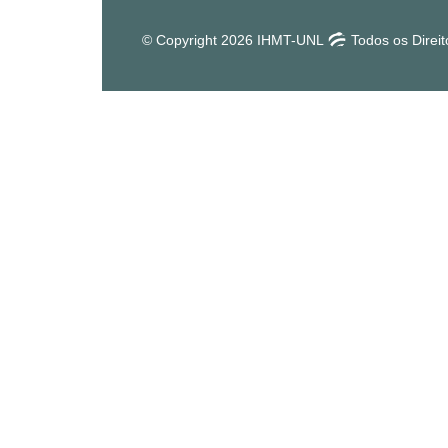
© Copyright 2026 IHMT-UNL
Todos os Direi