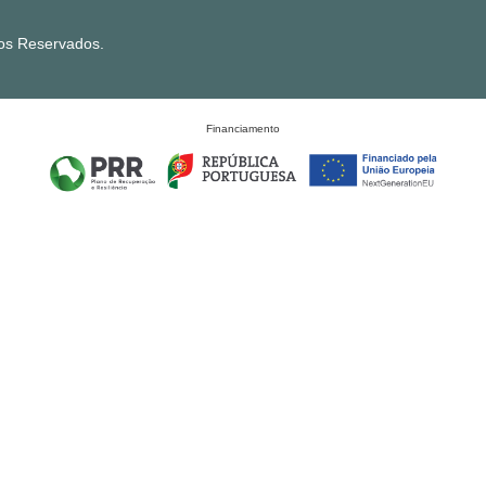
tos Reservados.
Financiamento