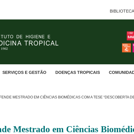
BIBLIOTEC
SERVIÇOS E GESTÃO
DOENÇAS TROPICAIS
COMUNIDA
FENDE MESTRADO EM CIÊNCIAS BIOMÉDICAS COM A TESE “DESCOBERTA DE
de Mestrado em Ciências Biomédic