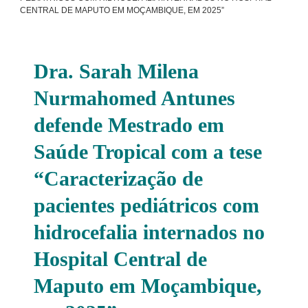
CENTRAL DE MAPUTO EM MOÇAMBIQUE, EM 2025”
Dra. Sarah Milena
Nurmahomed Antunes
defende Mestrado em
Saúde Tropical com a tese
“Caracterização de
pacientes pediátricos com
hidrocefalia internados no
Hospital Central de
Maputo em Moçambique,