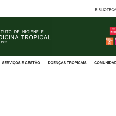
BIBLIOTEC
SERVIÇOS E GESTÃO
DOENÇAS TROPICAIS
COMUNIDA