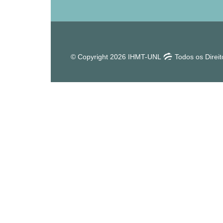
© Copyright 2026 IHMT-UNL
Todos os Direi