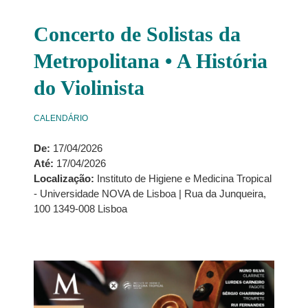
Concerto de Solistas da
Metropolitana • A História
do Violinista
CALENDÁRIO
De:
17/04/2026
Até:
17/04/2026
Localização:
Instituto de Higiene e Medicina Tropical
- Universidade NOVA de Lisboa | Rua da Junqueira,
100 1349-008 Lisboa