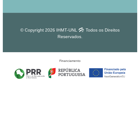
© Copyright 2026 IHMT-UNL
Todos os Direitos
Reservados.
Financiamento