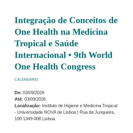
Integração de Conceitos de
One Health na Medicina
Tropical e Saúde
Internacional • 9th World
One Health Congress
CALENDÁRIO
De:
03/09/2026
Até:
03/09/2026
Localização:
Instituto de Higiene e Medicina Tropical
- Universidade NOVA de Lisboa | Rua da Junqueira,
100 1349-008 Lisboa