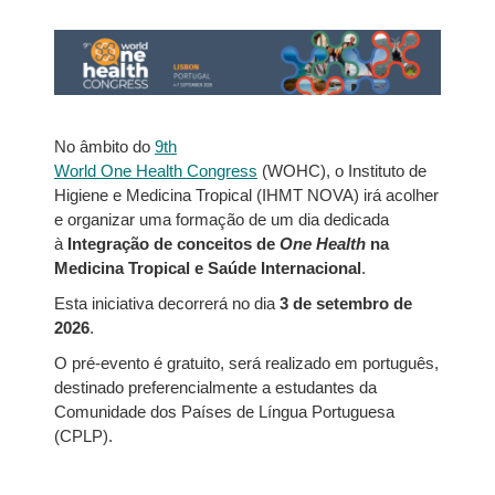
No âmbito do
9th
World
One
Health
Congress
(WOHC), o Instituto de
Higiene e Medicina Tropical (IHMT NOVA) irá acolher
e organizar uma formação de um dia dedicada
à
Integração de conceitos de
One
Health
na
Medicina Tropical e Saúde Internacional
.
Esta iniciativa decorrerá no dia
3 de setembro de
2026
.
O pré-evento é gratuito, será realizado em português,
destinado preferencialmente a estudantes da
Comunidade dos Países de Língua Portuguesa
(CPLP).