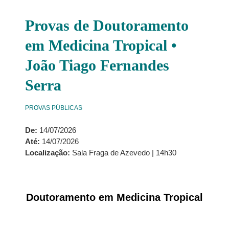
Provas de Doutoramento
em Medicina Tropical •
João Tiago Fernandes
Serra
PROVAS PÚBLICAS
De:
14/07/2026
Até:
14/07/2026
Localização:
Sala Fraga de Azevedo | 14h30
Doutoramento em
Medicina Tropical