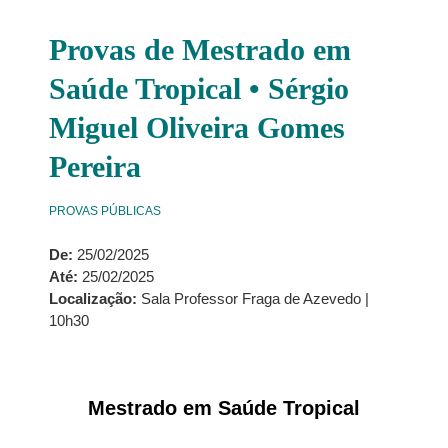
Provas de Mestrado em
Saúde Tropical • Sérgio
Miguel Oliveira Gomes
Pereira
PROVAS PÚBLICAS
De:
25/02/2025
Até:
25/02/2025
Localização:
Sala Professor Fraga de Azevedo |
10h30
Mestrado em Saúde Tropical