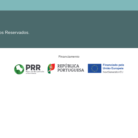
tos Reservados.
Financiamento