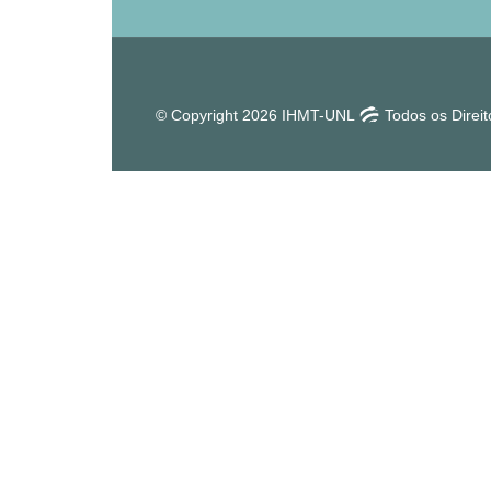
© Copyright 2026 IHMT-UNL
Todos os Direi