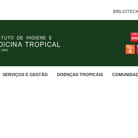
BIBLIOTEC
SERVIÇOS E GESTÃO
DOENÇAS TROPICAIS
COMUNIDA