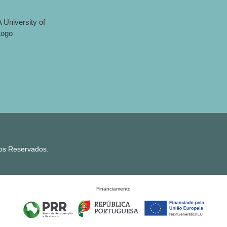
tos Reservados.
Financiamento