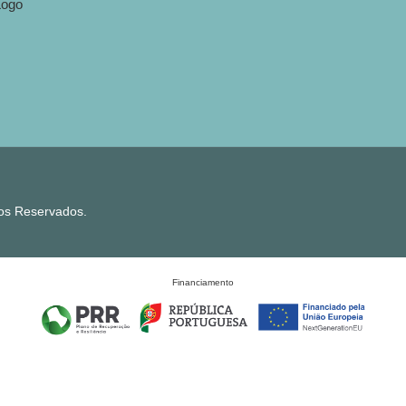
tos Reservados.
Financiamento