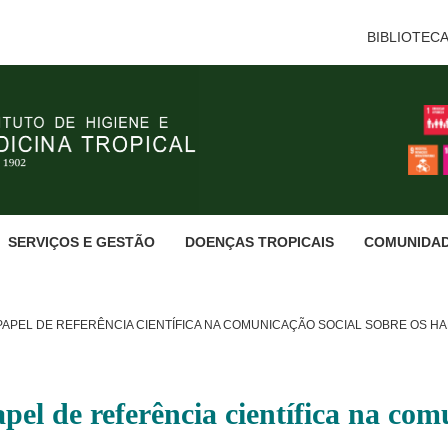
BIBLIOTEC
SERVIÇOS E GESTÃO
DOENÇAS TROPICAIS
COMUNIDA
APEL DE REFERÊNCIA CIENTÍFICA NA COMUNICAÇÃO SOCIAL SOBRE OS H
 de referência científica na comu