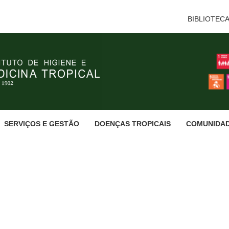
BIBLIOTEC
SERVIÇOS E GESTÃO
DOENÇAS TROPICAIS
COMUNIDA