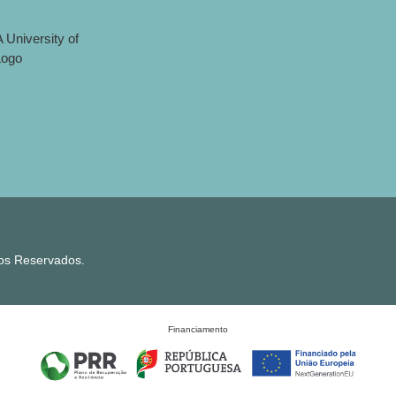
tos Reservados.
Financiamento