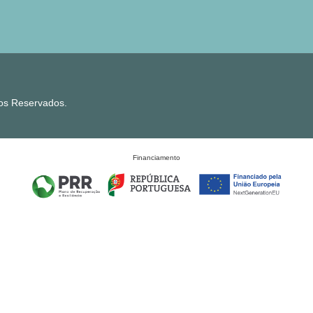
tos Reservados.
Financiamento