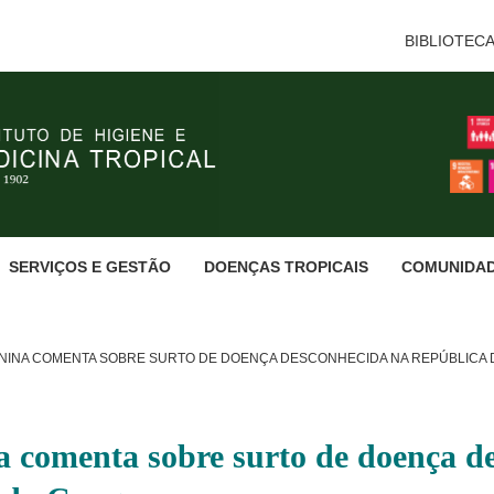
BIBLIOTEC
SERVIÇOS E GESTÃO
DOENÇAS TROPICAIS
COMUNIDA
 NINA COMENTA SOBRE SURTO DE DOENÇA DESCONHECIDA NA REPÚBLICA
a comenta sobre surto de doença d