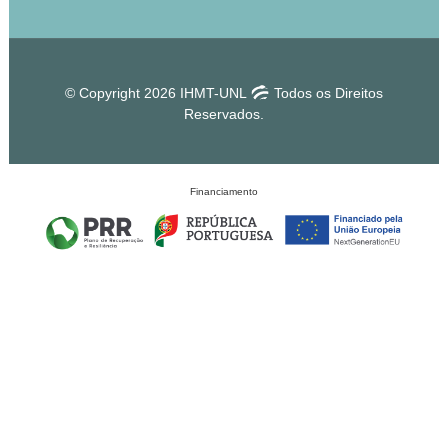
© Copyright 2026 IHMT-UNL
Todos os Direitos
Reservados.
Financiamento