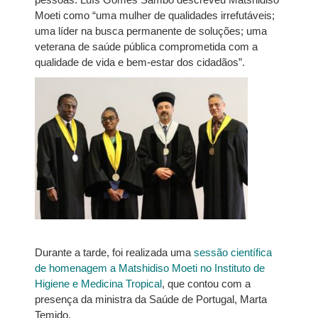
Moeti como “uma mulher de qualidades irrefutáveis;
uma líder na busca permanente de soluções; uma
veterana de saúde pública comprometida com a
qualidade de vida e bem-estar dos cidadãos”.
Durante a tarde, foi realizada uma
sessão científica
de homenagem a Matshidiso Moeti no Instituto de
Higiene e Medicina Tropical
, que contou com a
presença da ministra da Saúde de Portugal, Marta
Temido.