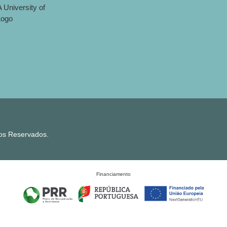
tos Reservados.
Financiamento