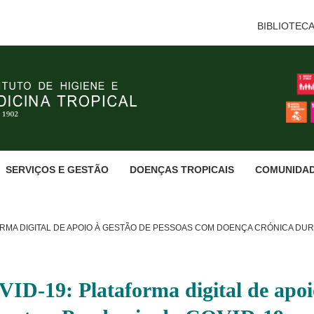
BIBLIOTEC
SERVIÇOS E GESTÃO
DOENÇAS TROPICAIS
COMUNIDA
MA DIGITAL DE APOIO À GESTÃO DE PESSOAS COM DOENÇA CRÓNICA DURA
: Plataforma digital de apoio à