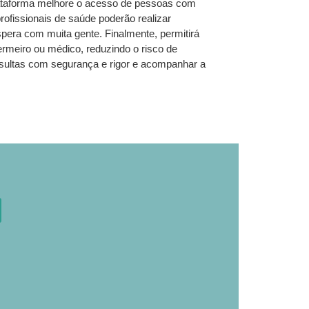
lataforma melhore o acesso de pessoas com
ofissionais de saúde poderão realizar
pera com muita gente. Finalmente, permitirá
rmeiro ou médico, reduzindo o risco de
onsultas com segurança e rigor e acompanhar a