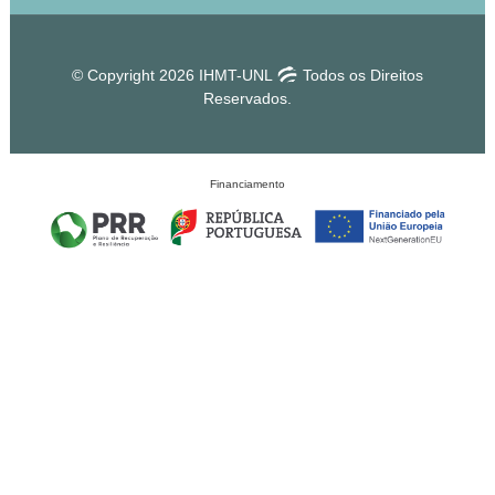
© Copyright 2026 IHMT-UNL
Todos os Direitos
Reservados.
Financiamento