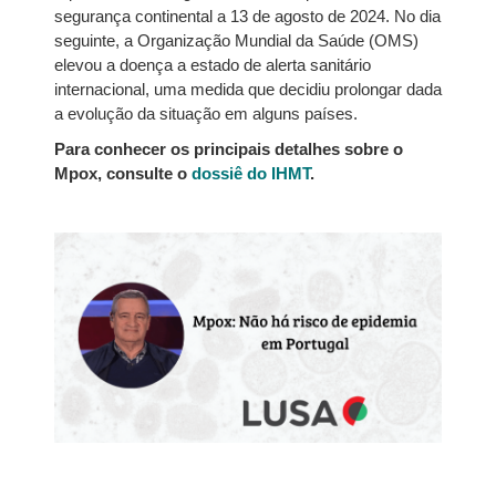
segurança continental a 13 de agosto de 2024. No dia
seguinte, a Organização Mundial da Saúde (OMS)
elevou a doença a estado de alerta sanitário
internacional, uma medida que decidiu prolongar dada
a evolução da situação em alguns países.
Para conhecer os principais detalhes sobre o
Mpox, consulte o
dossiê do IHMT
.