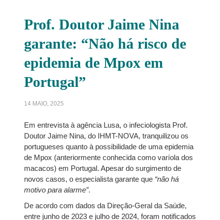
Prof. Doutor Jaime Nina
garante: “Não há risco de
epidemia de Mpox em
Portugal”
14 MAIO, 2025
Em entrevista à agência Lusa, o infeciologista Prof.
Doutor Jaime Nina, do IHMT-NOVA, tranquilizou os
portugueses quanto à possibilidade de uma epidemia
de Mpox (anteriormente conhecida como varíola dos
macacos) em Portugal. Apesar do surgimento de
novos casos, o especialista garante que
“não há
motivo para alarme”
.
De acordo com dados da Direção-Geral da Saúde,
entre junho de 2023 e julho de 2024, foram notificados