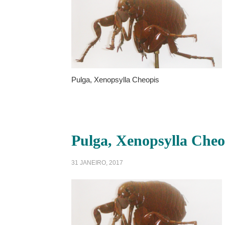
Pulga, Xenopsylla Cheopis
Pulga, Xenopsylla Cheo
31 JANEIRO, 2017