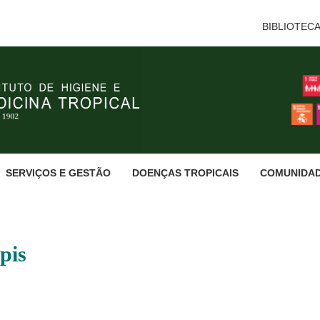
BIBLIOTEC
SERVIÇOS E GESTÃO
DOENÇAS TROPICAIS
COMUNIDA
pis