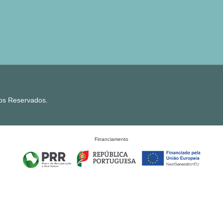
tos Reservados.
Financiamento