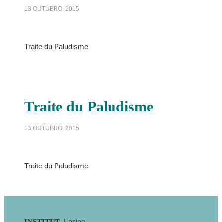
13 OUTUBRO, 2015
Traite du Paludisme
Traite du Paludisme
13 OUTUBRO, 2015
Traite du Paludisme
Ensino
INSTITUT