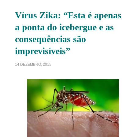
Vírus Zika: “Esta é apenas
a ponta do icebergue e as
consequências são
imprevisíveis”
14 DEZEMBRO, 2015