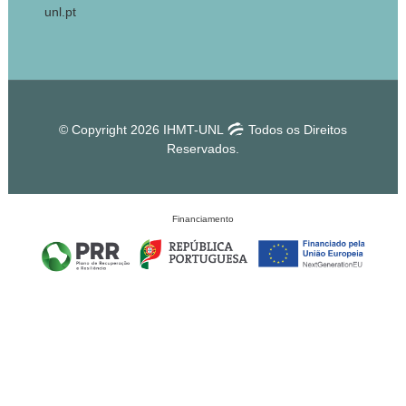
unl.pt
© Copyright 2026 IHMT-UNL
Todos os Direitos
Reservados.
Financiamento