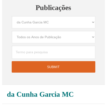
Publicações
da Cunha Garcia MC