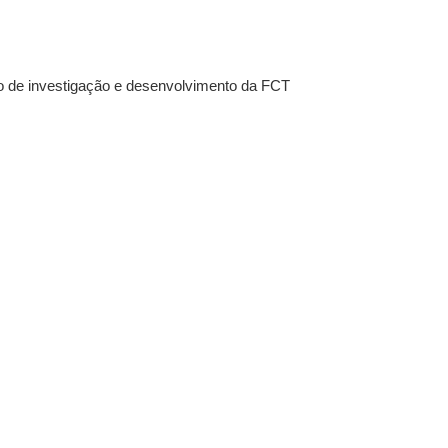
ro de investigação e desenvolvimento da FCT