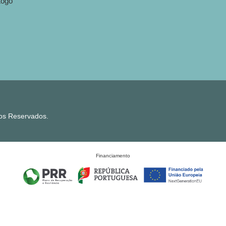
tos Reservados.
Financiamento