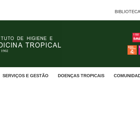
BIBLIOTEC
SERVIÇOS E GESTÃO
DOENÇAS TROPICAIS
COMUNIDA