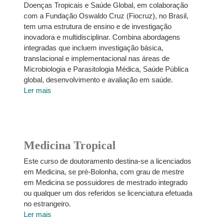
Doenças Tropicais e Saúde Global, em colaboração
com a Fundação Oswaldo Cruz (Fiocruz), no Brasil,
tem uma estrutura de ensino e de investigação
inovadora e multidisciplinar. Combina abordagens
integradas que incluem investigação básica,
translacional e implementacional nas áreas de
Microbiologia e Parasitologia Médica, Saúde Pública
global, desenvolvimento e avaliação em saúde.
Ler mais
Medicina Tropical
Este curso de doutoramento destina-se a licenciados
em Medicina, se pré-Bolonha, com grau de mestre
em Medicina se possuidores de mestrado integrado
ou qualquer um dos referidos se licenciatura efetuada
no estrangeiro.
Ler mais