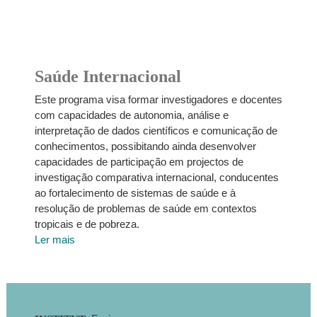
Saúde Internacional
Este programa visa formar investigadores e docentes
com capacidades de autonomia, análise e
interpretação de dados científicos e comunicação de
conhecimentos, possibitando ainda desenvolver
capacidades de participação em projectos de
investigação comparativa internacional, conducentes
ao fortalecimento de sistemas de saúde e à
resolução de problemas de saúde em contextos
tropicais e de pobreza.
Ler mais