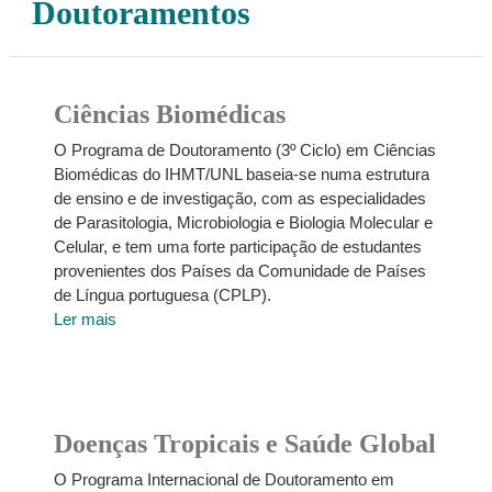
Doutoramentos
Ciências Biomédicas
O Programa de Doutoramento (3º Ciclo) em Ciências
Biomédicas do IHMT/UNL baseia-se numa estrutura
de ensino e de investigação, com as especialidades
de Parasitologia, Microbiologia e Biologia Molecular e
Celular, e tem uma forte participação de estudantes
provenientes dos Países da Comunidade de Países
de Língua portuguesa (CPLP).
Ler mais
Doenças Tropicais e Saúde Global
O Programa Internacional de Doutoramento em