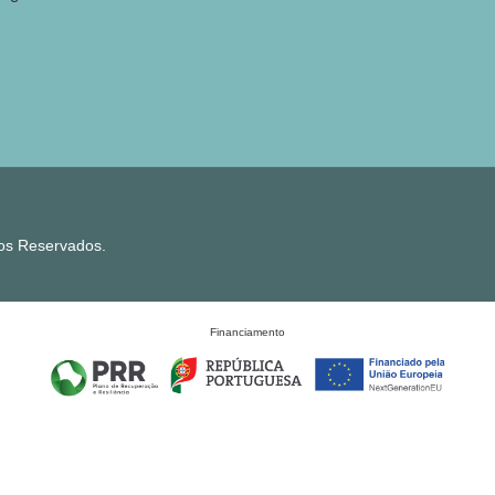
tos Reservados.
Financiamento