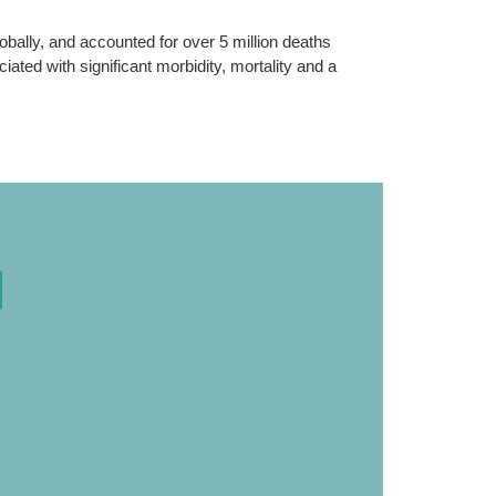
obally, and accounted for over 5 million deaths
ted with significant morbidity, mortality and a