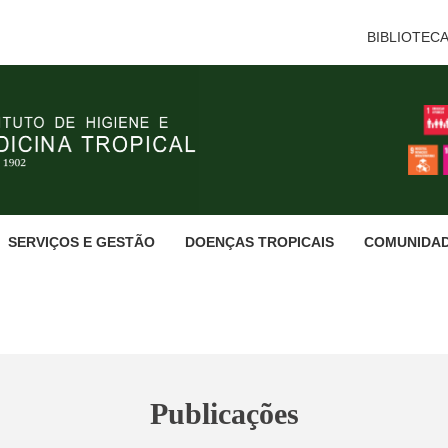
BIBLIOTEC
SERVIÇOS E GESTÃO
DOENÇAS TROPICAIS
COMUNIDA
Publicações