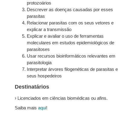
protozoários
Descrever as doenças causadas por esses
parasitas
Relacionar parasitas com os seus vetores e
explicar a transmissão
Explicar e avaliar o uso de ferramentas
moleculares em estudos epidemiológicos de
parasitoses
Usar recursos bioinformáticos relevantes em
parasitologia
Interpretar árvores filogenéticas de parasitas e
seus hospedeiros
Destinatários
› Licenciados em ciências biomédicas ou afins.
Saiba mais
aqui
!