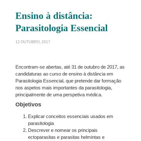
Ensino à distância:
Parasitologia Essencial
12 OUTUBRO, 2017
Encontram-se abertas, até 31 de outubro de 2017, as
candidaturas ao curso de ensino à distância em
Parasitologia Essencial, que pretende dar formação
nos aspetos mais importantes da parasitologia,
principalmente de uma perspetiva médica.
Objetivos
Explicar conceitos essenciais usados em
parasitologia
Descrever e nomear os principais
ectoparasitas e parasitas helmintas e