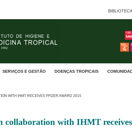
BIBLIOTEC
SERVIÇOS E GESTÃO
DOENÇAS TROPICAIS
COMUNIDA
ION WITH IHMT RECEIVES PFIZER AWARD 2015
n collaboration with IHMT receive