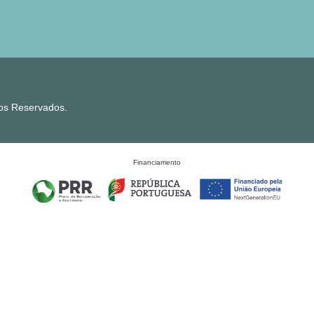
tos Reservados.
Financiamento