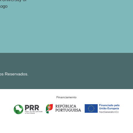
tos Reservados.
Financiamento