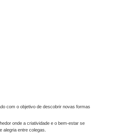
ado com o objetivo de descobrir novas formas
hedor onde a criatividade e o bem-estar se
 alegria entre colegas.