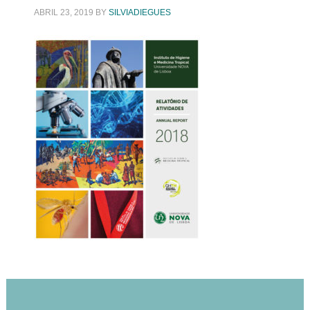
ABRIL 23, 2019
BY
SILVIADIEGUES