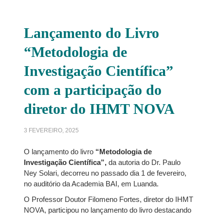
Lançamento do Livro
“Metodologia de
Investigação Científica”
com a participação do
diretor do IHMT NOVA
3 FEVEREIRO, 2025
O lançamento do livro
“Metodologia de
Investigação Científica”
,
da autoria do Dr. Paulo
Ney Solari, decorreu no passado dia 1 de fevereiro,
no auditório da Academia BAI, em Luanda.
O Professor Doutor Filomeno Fortes, diretor do IHMT
NOVA, participou no lançamento do livro destacando