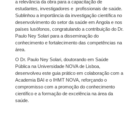
a relevância da obra para a capacitação de
estudantes, investigadores e profissionais de saúde.
Sublinhou a importância da investigação científica no
desenvolvimento do setor da saúde em Angola e nos
países lusófonos, congratulando a contribuição do Dr.
Paulo Ney Solari para a disseminação do
conhecimento e fortalecimento das competências na
área.
O Dr. Paulo Ney Solari, doutorando em Saúde
Pública na Universidade NOVA de Lisboa,
desenvolveu este guia prático em colaboração com a
Academia BAI e o IHMT NOVA, reforçando o
compromisso com a promoção do conhecimento
científico e a formação de excelência na área da
saúde.