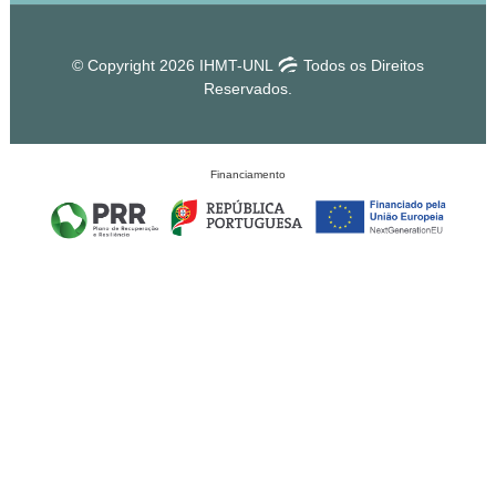
© Copyright 2026 IHMT-UNL
Todos os Direitos
Reservados.
Financiamento