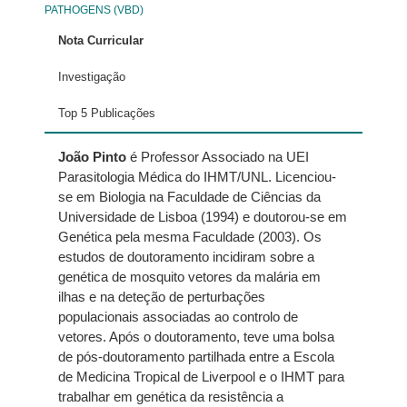
PATHOGENS (VBD)
Nota Curricular
Investigação
Top 5 Publicações
João Pinto
é Professor Associado na UEI
Parasitologia Médica do IHMT/UNL. Licenciou-
se em Biologia na Faculdade de Ciências da
Universidade de Lisboa (1994) e doutorou-se em
Genética pela mesma Faculdade (2003). Os
estudos de doutoramento incidiram sobre a
genética de mosquito vetores da malária em
ilhas e na deteção de perturbações
populacionais associadas ao controlo de
vetores. Após o doutoramento, teve uma bolsa
de pós-doutoramento partilhada entre a Escola
de Medicina Tropical de Liverpool e o IHMT para
trabalhar em genética da resistência a