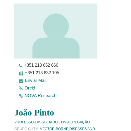
+351 213 652 666
+351 213 632 105
Enviar Mail
Orcid
NOVA Research
João Pinto
PROFESSOR ASSOCIADO COM AGREGAÇÃO
GRUPO GHTM:
VECTOR-BORNE DISEASES AND