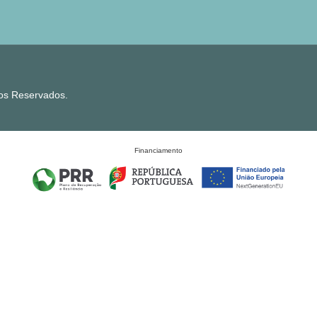
tos Reservados.
Financiamento