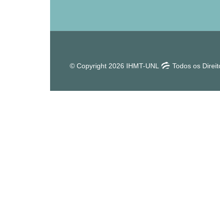
© Copyright 2026 IHMT-UNL
Todos os Direi