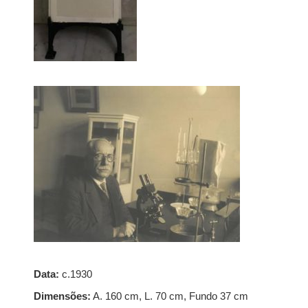
Data:
c.1930
Dimensões:
A. 160 cm, L. 70 cm, Fundo 37 cm