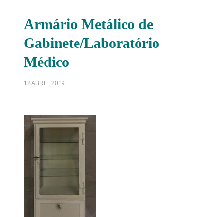
Armário Metálico de
Gabinete/Laboratório
Médico
12 ABRIL, 2019