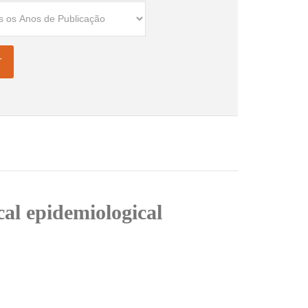
cal epidemiological