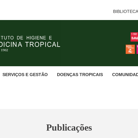
BIBLIOTEC
SERVIÇOS E GESTÃO
DOENÇAS TROPICAIS
COMUNIDA
Publicações