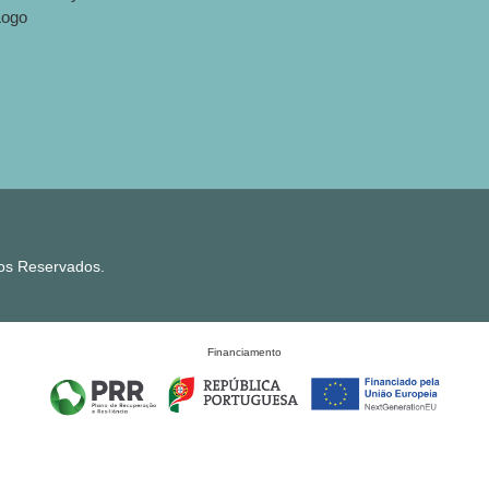
tos Reservados.
Financiamento