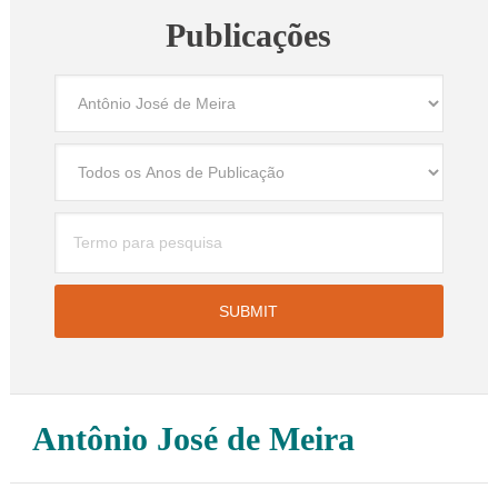
Publicações
Antônio José de Meira