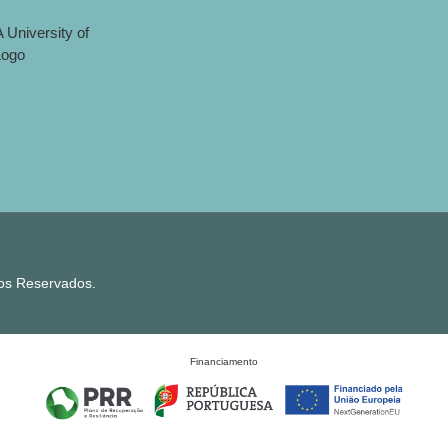
tos Reservados.
Financiamento