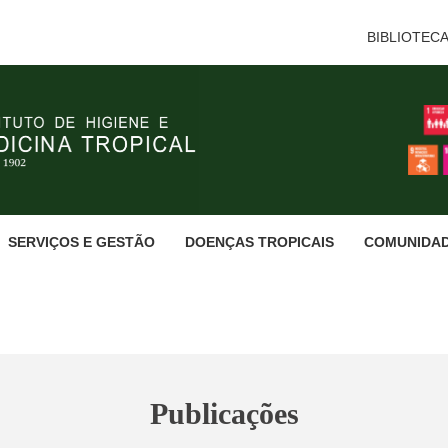
BIBLIOTEC
SERVIÇOS E GESTÃO
DOENÇAS TROPICAIS
COMUNIDA
Publicações