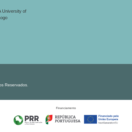
tos Reservados.
Financiamento