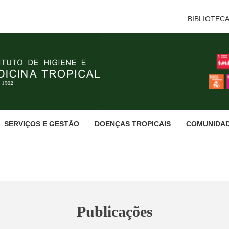
BIBLIOTEC
SERVIÇOS E GESTÃO
DOENÇAS TROPICAIS
COMUNIDA
Publicações