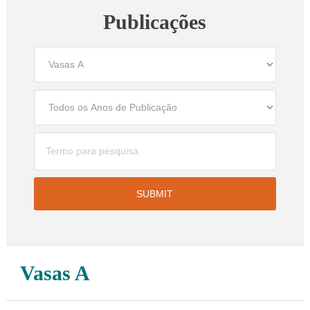
Publicações
Vasas A