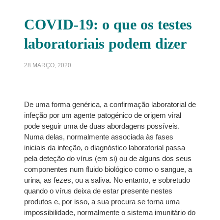
COVID-19: o que os testes
laboratoriais podem dizer
28 MARÇO, 2020
De uma forma genérica, a confirmação laboratorial de
infeção por um agente patogénico de origem viral
pode seguir uma de duas abordagens possíveis.
Numa delas, normalmente associada às fases
iniciais da infeção, o diagnóstico laboratorial passa
pela deteção do vírus (em si) ou de alguns dos seus
componentes num fluido biológico como o sangue, a
urina, as fezes, ou a saliva. No entanto, e sobretudo
quando o vírus deixa de estar presente nestes
produtos e, por isso, a sua procura se torna uma
impossibilidade, normalmente o sistema imunitário do