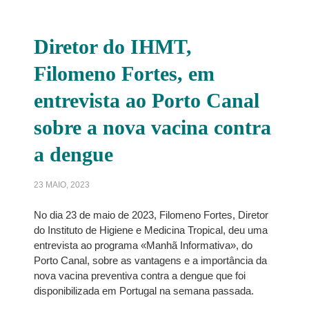
Diretor do IHMT,
Filomeno Fortes, em
entrevista ao Porto Canal
sobre a nova vacina contra
a dengue
23 MAIO, 2023
No dia 23 de maio de 2023, Filomeno Fortes, Diretor
do Instituto de Higiene e Medicina Tropical, deu uma
entrevista ao programa «Manhã Informativa», do
Porto Canal, sobre as vantagens e a importância da
nova vacina preventiva contra a dengue que foi
disponibilizada em Portugal na semana passada.