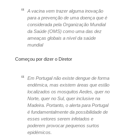
A vacina vem trazer alguma inovação
para a prevenção de uma doença que é
considerada pela Organização Mundial
da Saúde (OMS) como uma das dez
ameaças globais a nível da saúde
mundial
Começou por dizer o Diretor
Em Portugal não existe dengue de forma
endémica, mas existem áreas que estão
localizados os mosquitos Aedes, quer no
Norte, quer no Sul, quer inclusive na
Madeira. Portanto, o alerta para Portugal
é fundamentalmente da possibilidade de
esses vetores serem infetados e
poderem provocar pequenos surtos
epidémicos.