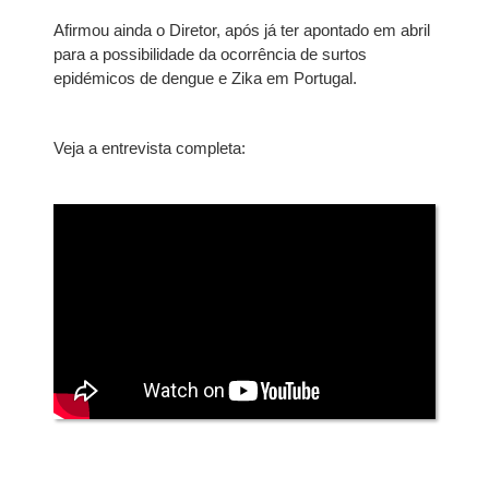
Afirmou ainda o Diretor, após já ter apontado em abril
para a possibilidade da ocorrência de surtos
epidémicos de dengue e Zika em Portugal.
Veja a entrevista completa: