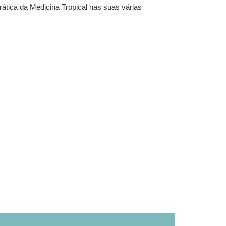
ática da Medicina Tropical nas suas várias