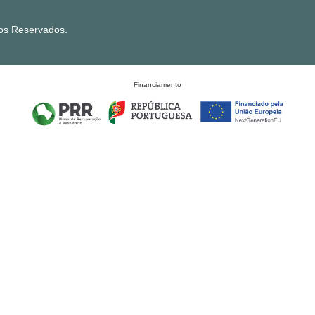
tos Reservados.
Financiamento