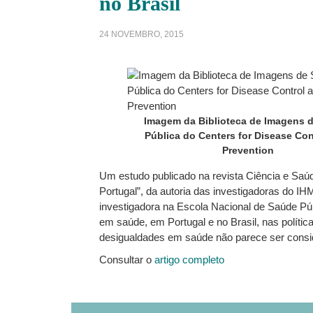
no Brasil
24 NOVEMBRO, 2015
Imagem da Biblioteca de Imagens 
Pública do Centers for Disease Con
Prevention
Um estudo publicado na revista Ciência e Saúde C
Portugal”, da autoria das investigadoras do IHM
investigadora na Escola Nacional de Saúde Pú
em saúde, em Portugal e no Brasil, nas políti
desigualdades em saúde não parece ser consid
Consultar o
artigo completo