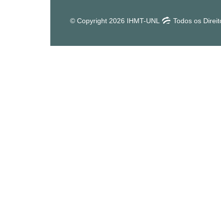
© Copyright 2026 IHMT-UNL
Todos os Direi