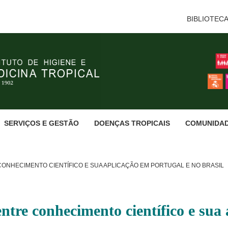
BIBLIOTEC
SERVIÇOS E GESTÃO
DOENÇAS TROPICAIS
COMUNIDA
ONHECIMENTO CIENTÍFICO E SUA APLICAÇÃO EM PORTUGAL E NO BRASIL
entre conhecimento científico e sua