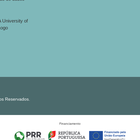
tos Reservados.
Financiamento