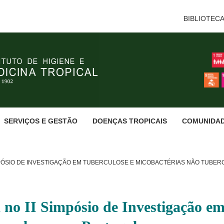
BIBLIOTEC
SERVIÇOS E GESTÃO
DOENÇAS TROPICAIS
COMUNIDA
PÓSIO DE INVESTIGAÇÃO EM TUBERCULOSE E MICOBACTÉRIAS NÃO TUBE
o II Simpósio de Investigação em