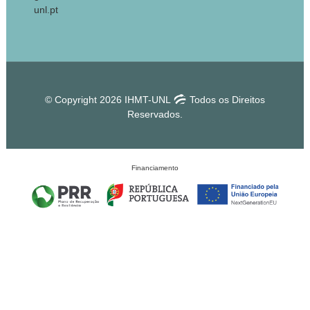
unl.pt
© Copyright 2026 IHMT-UNL
Todos os Direitos
Reservados.
Financiamento