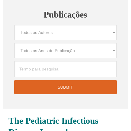
Publicações
The Pediatric Infectious