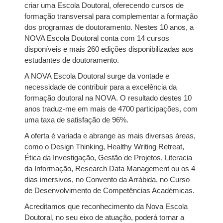
criar uma Escola Doutoral, oferecendo cursos de
formação transversal para complementar a formação
dos programas de doutoramento. Nestes 10 anos, a
NOVA Escola Doutoral conta com 14 cursos
disponíveis e mais 260 edições disponibilizadas aos
estudantes de doutoramento.
A NOVA Escola Doutoral surge da vontade e
necessidade de contribuir para a excelência da
formação doutoral na NOVA. O resultado destes 10
anos traduz-me em mais de 4700 participações, com
uma taxa de satisfação de 96%.
A oferta é variada e abrange as mais diversas áreas,
como o Design Thinking, Healthy Writing Retreat,
Ética da Investigação, Gestão de Projetos, Literacia
da Informação, Research Data Management ou os 4
dias imersivos, no Convento da Arrábida, no Curso
de Desenvolvimento de Competências Académicas.
Acreditamos que reconhecimento da Nova Escola
Doutoral, no seu eixo de atuação, poderá tornar a