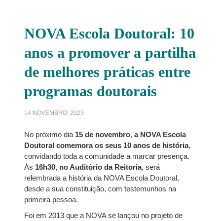
NOVA Escola Doutoral: 10
anos a promover a partilha
de melhores práticas entre
programas doutorais
14 NOVEMBRO, 2023
No próximo dia
15 de novembro
,
a NOVA Escola
Doutoral comemora os seus 10 anos de história
,
convidando toda a comunidade a marcar presença.
Às
16h30, no Auditório da Reitoria
, será
relembrada a história da NOVA Escola Doutoral,
desde a sua constituição, com testemunhos na
primeira pessoa.
Foi em 2013 que a NOVA se lançou no projeto de