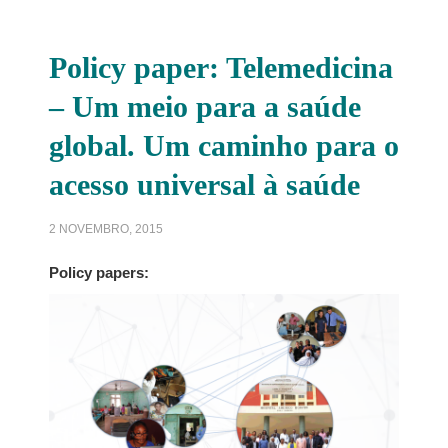
Policy paper: Telemedicina
– Um meio para a saúde
global. Um caminho para o
acesso universal à saúde
2 NOVEMBRO, 2015
Policy papers: